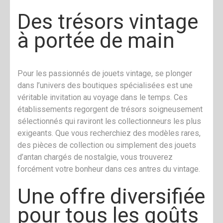
Des trésors vintage
à portée de main
Pour les passionnés de jouets vintage, se plonger
dans l’univers des boutiques spécialisées est une
véritable invitation au voyage dans le temps. Ces
établissements regorgent de trésors soigneusement
sélectionnés qui raviront les collectionneurs les plus
exigeants. Que vous recherchiez des modèles rares,
des pièces de collection ou simplement des jouets
d’antan chargés de nostalgie, vous trouverez
forcément votre bonheur dans ces antres du vintage.
Une offre diversifiée
pour tous les goûts