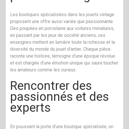
Les boutiques spécialisées dans les jouets vintage
proposent une offre aussi variée que passionnante.
Des poupées en porcelaine aux voitures miniatures,
en passant par les jeux de société anciens, ces
enseignes mettent en lumière toute la richesse et la
diversité du monde du jouet d’antan. Chaque pièce
raconte une histoire, témoigne d’une époque révolue
et est chargée d’une émotion unique qui saura toucher
les amateurs comme les curieux.
Rencontrer des
passionnés et des
experts
En poussant la porte d’une boutique spécialisée, on