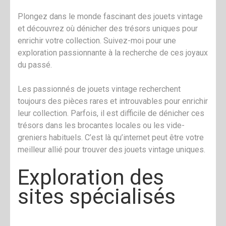
Plongez dans le monde fascinant des jouets vintage
et découvrez où dénicher des trésors uniques pour
enrichir votre collection. Suivez-moi pour une
exploration passionnante à la recherche de ces joyaux
du passé.
Les passionnés de jouets vintage recherchent
toujours des pièces rares et introuvables pour enrichir
leur collection. Parfois, il est difficile de dénicher ces
trésors dans les brocantes locales ou les vide-
greniers habituels. C’est là qu’internet peut être votre
meilleur allié pour trouver des jouets vintage uniques.
Exploration des
sites spécialisés