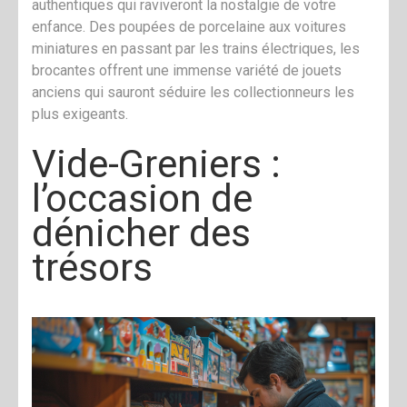
authentiques qui raviveront la nostalgie de votre
enfance. Des poupées de porcelaine aux voitures
miniatures en passant par les trains électriques, les
brocantes offrent une immense variété de jouets
anciens qui sauront séduire les collectionneurs les
plus exigeants.
Vide-Greniers :
l’occasion de
dénicher des
trésors