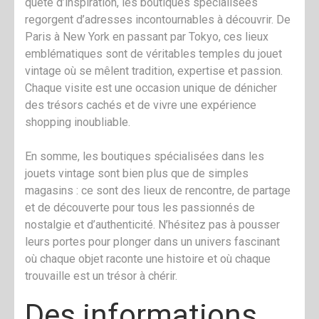
quête d’inspiration, les boutiques spécialisées
regorgent d’adresses incontournables à découvrir. De
Paris à New York en passant par Tokyo, ces lieux
emblématiques sont de véritables temples du jouet
vintage où se mêlent tradition, expertise et passion.
Chaque visite est une occasion unique de dénicher
des trésors cachés et de vivre une expérience
shopping inoubliable.
En somme, les boutiques spécialisées dans les
jouets vintage sont bien plus que de simples
magasins : ce sont des lieux de rencontre, de partage
et de découverte pour tous les passionnés de
nostalgie et d’authenticité. N’hésitez pas à pousser
leurs portes pour plonger dans un univers fascinant
où chaque objet raconte une histoire et où chaque
trouvaille est un trésor à chérir.
Des informations