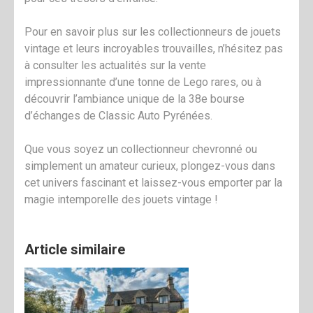
Pour en savoir plus sur les collectionneurs de jouets
vintage et leurs incroyables trouvailles, n’hésitez pas
à consulter les actualités sur la vente
impressionnante d’une tonne de Lego rares, ou à
découvrir l’ambiance unique de la 38e bourse
d’échanges de Classic Auto Pyrénées.
Que vous soyez un collectionneur chevronné ou
simplement un amateur curieux, plongez-vous dans
cet univers fascinant et laissez-vous emporter par la
magie intemporelle des jouets vintage !
Article similaire