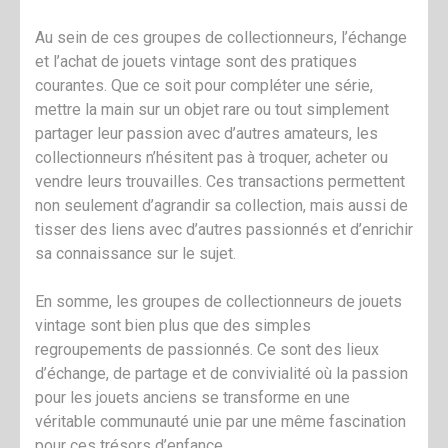
Au sein de ces groupes de collectionneurs, l’échange
et l’achat de jouets vintage sont des pratiques
courantes. Que ce soit pour compléter une série,
mettre la main sur un objet rare ou tout simplement
partager leur passion avec d’autres amateurs, les
collectionneurs n’hésitent pas à troquer, acheter ou
vendre leurs trouvailles. Ces transactions permettent
non seulement d’agrandir sa collection, mais aussi de
tisser des liens avec d’autres passionnés et d’enrichir
sa connaissance sur le sujet.
En somme, les groupes de collectionneurs de jouets
vintage sont bien plus que des simples
regroupements de passionnés. Ce sont des lieux
d’échange, de partage et de convivialité où la passion
pour les jouets anciens se transforme en une
véritable communauté unie par une même fascination
pour ces trésors d’enfance.