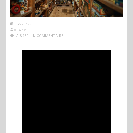
1 MAI 2024
ADSSV
LAISSER UN COMMENTAIRE