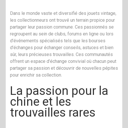
Dans le monde vaste et diversifié des jouets vintage,
les collectionneurs ont trouvé un terrain propice pour
partager leur passion commune. Ces passionnés se
regroupent au sein de clubs, forums en ligne ou lors
d’événements spécialisés tels que les bourses
d’échanges pour échanger conseils, astuces et bien
sûr, leurs précieuses trouvailles. Ces communautés
offrent un espace d’échange convivial où chacun peut
partager sa passion et découvrir de nouvelles pépites
pour enrichir sa collection.
La passion pour la
chine et les
trouvailles rares