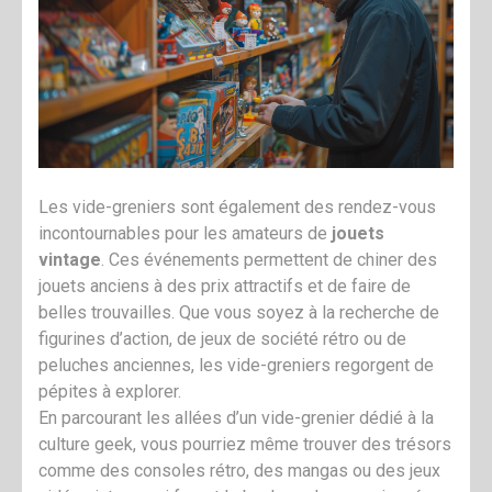
Les vide-greniers sont également des rendez-vous
incontournables pour les amateurs de
jouets
vintage
. Ces événements permettent de chiner des
jouets anciens à des prix attractifs et de faire de
belles trouvailles. Que vous soyez à la recherche de
figurines d’action, de jeux de société rétro ou de
peluches anciennes, les vide-greniers regorgent de
pépites à explorer.
En parcourant les allées d’un vide-grenier dédié à la
culture geek, vous pourriez même trouver des trésors
comme des consoles rétro, des mangas ou des jeux