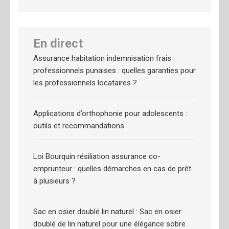
En direct
Assurance habitation indemnisation frais
professionnels punaises : quelles garanties pour
les professionnels locataires ?
Applications d’orthophonie pour adolescents :
outils et recommandations
Loi Bourquin résiliation assurance co-
emprunteur : quelles démarches en cas de prêt
à plusieurs ?
Sac en osier doublé lin naturel : Sac en osier
doublé de lin naturel pour une élégance sobre