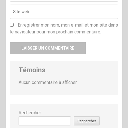
Enregistrer mon nom, mon e-mail et mon site dans
le navigateur pour mon prochain commentaire.
Témoins
Aucun commentaire à afficher.
Rechercher
Rechercher