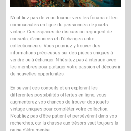
N’oubliez pas de vous tourner vers les forums et les
communautés en ligne de passionnés de jouets
vintage. Ces espaces de discussion regorgent de
conseils, d’annonces et d’échanges entre
collectionneurs. Vous pourriez y trouver des
informations précieuses sur des pièces uniques à
vendre ou à échanger. N’hésitez pas à interagir avec
les membres pour partager votre passion et découvrir
de nouvelles opportunités.
En suivant ces conseils et en explorant les
différentes possibilités offertes en ligne, vous
augmenterez vos chances de trouver des jouets
vintage uniques pour compléter votre collection.
N’oubliez pas d’être patient et persévérant dans vos
recherches, car la chasse aux trésors vaut toujours la
peine d’être menée.