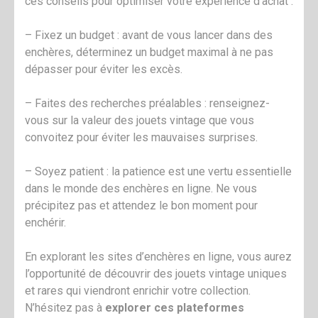
ces conseils pour optimiser votre expérience d’achat :
– Fixez un budget : avant de vous lancer dans des
enchères, déterminez un budget maximal à ne pas
dépasser pour éviter les excès.
– Faites des recherches préalables : renseignez-
vous sur la valeur des jouets vintage que vous
convoitez pour éviter les mauvaises surprises.
– Soyez patient : la patience est une vertu essentielle
dans le monde des enchères en ligne. Ne vous
précipitez pas et attendez le bon moment pour
enchérir.
En explorant les sites d’enchères en ligne, vous aurez
l’opportunité de découvrir des jouets vintage uniques
et rares qui viendront enrichir votre collection.
N’hésitez pas à
explorer ces plateformes