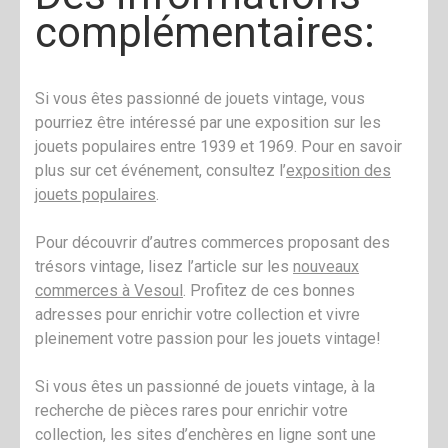
complémentaires:
Si vous êtes passionné de jouets vintage, vous
pourriez être intéressé par une exposition sur les
jouets populaires entre 1939 et 1969. Pour en savoir
plus sur cet événement, consultez l’
exposition des
jouets populaires
.
Pour découvrir d’autres commerces proposant des
trésors vintage, lisez l’article sur les
nouveaux
commerces à Vesoul
. Profitez de ces bonnes
adresses pour enrichir votre collection et vivre
pleinement votre passion pour les jouets vintage!
Si vous êtes un passionné de jouets vintage, à la
recherche de pièces rares pour enrichir votre
collection, les sites d’enchères en ligne sont une