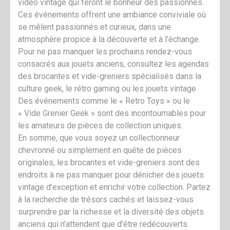
vidéo vintage qui feront le bonheur des passionnés.
Ces événements offrent une ambiance conviviale où
se mêlent passionnés et curieux, dans une
atmosphère propice à la découverte et à l’échange.
Pour ne pas manquer les prochains rendez-vous
consacrés aux jouets anciens, consultez les agendas
des brocantes et vide-greniers spécialisés dans la
culture geek, le rétro gaming ou les jouets vintage.
Des événements comme le « Retro Toys » ou le
« Vide Grenier Geek » sont des incontournables pour
les amateurs de pièces de collection uniques.
En somme, que vous soyez un collectionneur
chevronné ou simplement en quête de pièces
originales, les brocantes et vide-greniers sont des
endroits à ne pas manquer pour dénicher des jouets
vintage d’exception et enrichir votre collection. Partez
à la recherche de trésors cachés et laissez-vous
surprendre par la richesse et la diversité des objets
anciens qui n’attendent que d’être redécouverts.