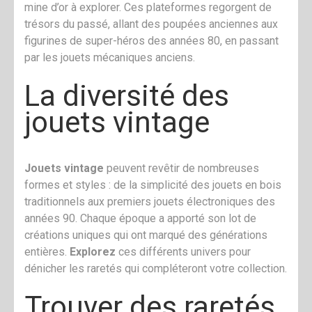
mine d’or à explorer. Ces plateformes regorgent de
trésors du passé, allant des poupées anciennes aux
figurines de super-héros des années 80, en passant
par les jouets mécaniques anciens.
La diversité des
jouets vintage
Jouets vintage
peuvent revêtir de nombreuses
formes et styles : de la simplicité des jouets en bois
traditionnels aux premiers jouets électroniques des
années 90. Chaque époque a apporté son lot de
créations uniques qui ont marqué des générations
entières.
Explorez
ces différents univers pour
dénicher les raretés qui compléteront votre collection.
Trouver des raretés