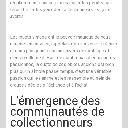
régulièrement pour ne pas manquer les pépites qui
feront briller les yeux des collectionneurs les plus
avertis.
Les jouets vintage ont le pouvoir magique de nous
ramener en enfance, rappelant des souvenirs précieux
et nous plongeant dans un univers de nostalgie et
d’émerveillement. Pour de nombreux collectionneurs
passionnés, la quête de ces objets anciens est bien
plus qu’un simple passe-temps, c’est une véritable
passion qui les anime et les rassemble au sein de
groupes dédiés à l’échange et à l’achat.
L’émergence des
communautés de
collectionneurs