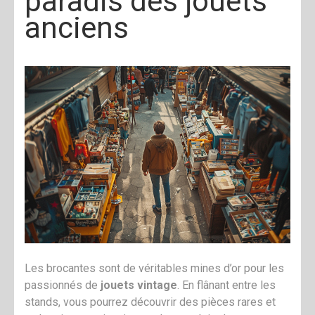
paradis des jouets
anciens
Les brocantes sont de véritables mines d’or pour les
passionnés de
jouets vintage
. En flânant entre les
stands, vous pourrez découvrir des pièces rares et