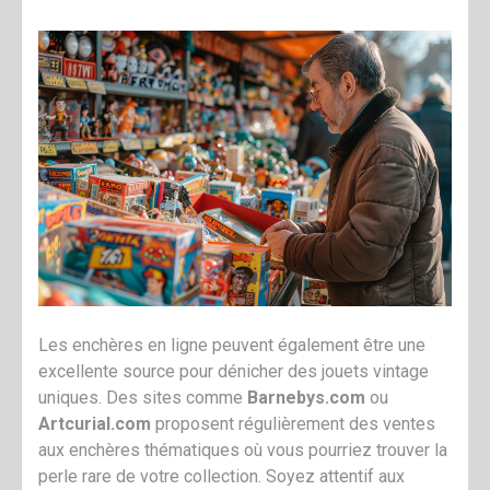
Les enchères en ligne peuvent également être une
excellente source pour dénicher des jouets vintage
uniques. Des sites comme
Barnebys.com
ou
Artcurial.com
proposent régulièrement des ventes
aux enchères thématiques où vous pourriez trouver la
perle rare de votre collection. Soyez attentif aux