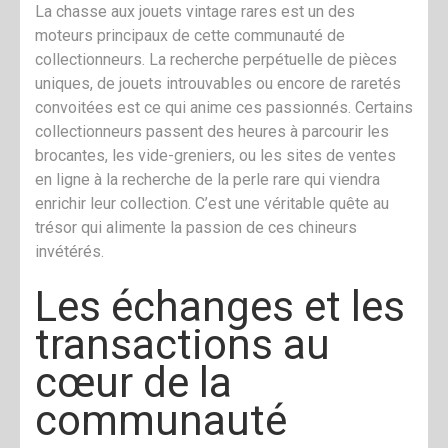
La chasse aux jouets vintage rares est un des
moteurs principaux de cette communauté de
collectionneurs. La recherche perpétuelle de pièces
uniques, de jouets introuvables ou encore de raretés
convoitées est ce qui anime ces passionnés. Certains
collectionneurs passent des heures à parcourir les
brocantes, les vide-greniers, ou les sites de ventes
en ligne à la recherche de la perle rare qui viendra
enrichir leur collection. C’est une véritable quête au
trésor qui alimente la passion de ces chineurs
invétérés.
Les échanges et les
transactions au
cœur de la
communauté