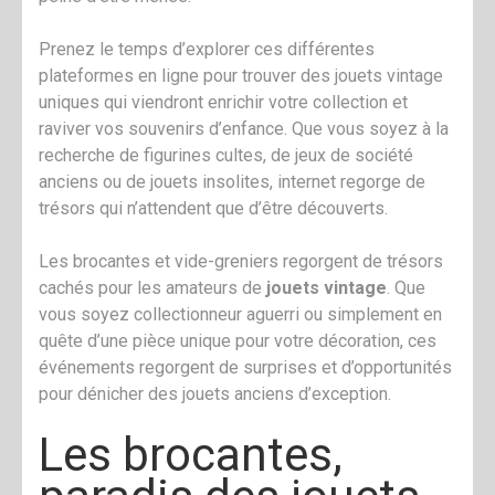
Prenez le temps d’explorer ces différentes
plateformes en ligne pour trouver des jouets vintage
uniques qui viendront enrichir votre collection et
raviver vos souvenirs d’enfance. Que vous soyez à la
recherche de figurines cultes, de jeux de société
anciens ou de jouets insolites, internet regorge de
trésors qui n’attendent que d’être découverts.
Les brocantes et vide-greniers regorgent de trésors
cachés pour les amateurs de
jouets vintage
. Que
vous soyez collectionneur aguerri ou simplement en
quête d’une pièce unique pour votre décoration, ces
événements regorgent de surprises et d’opportunités
pour dénicher des jouets anciens d’exception.
Les brocantes,