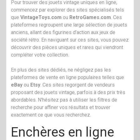
Pour trouver des jouets vintage uniques en ligne,
commencez par explorer des sites spécialisés tels
que
VintageToys.com
ou
RetroGames.com
. Ces
plateformes regroupent une large sélection de jouets
anciens, allant des figurines d’action aux jeux de
société rétro. En naviguant sur ces sites, vous pouvez
découvrir des pièces uniques et rares qui viendront
compléter votre collection.
En plus des sites dédiés, ne négligez pas les
plateformes de vente en ligne populaires telles que
eBay
ou
Etsy
. Ces sites regorgent de vendeurs
proposant des jouets vintage, parfois à des prix très
abordables. N’hésitez pas à utiliser les filtres de
recherche pour affiner vos résultats et trouver
exactement ce que vous recherchez.
Enchères en ligne