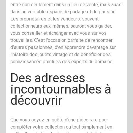
entre non seulement dans un lieu de vente, mais aussi
dans un véritable espace de partage et de passion.
Les propriétaires et les vendeurs, souvent
collectionneurs eux-mêmes, sauront vous guider,
vous conseiller et échanger avec vous sur vos
trouvailles. C’est l’occasion parfaite de rencontrer
d’autres passionnés, d’en apprendre davantage sur
l’histoire des jouets vintage et de bénéficier des
connaissances pointues des experts du domaine.
Des adresses
incontournables à
découvrir
Que vous soyez en quête d’une pièce rare pour
compléter votre collection ou tout simplement en