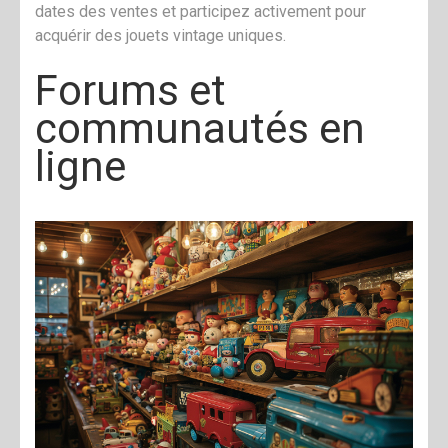
dates des ventes et participez activement pour
acquérir des jouets vintage uniques.
Forums et
communautés en
ligne