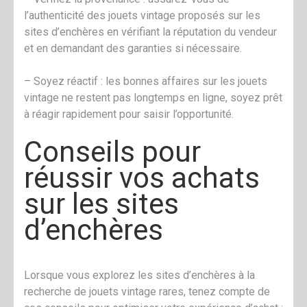
l’authenticité des jouets vintage proposés sur les
sites d’enchères en vérifiant la réputation du vendeur
et en demandant des garanties si nécessaire.
– Soyez réactif : les bonnes affaires sur les jouets
vintage ne restent pas longtemps en ligne, soyez prêt
à réagir rapidement pour saisir l’opportunité.
Conseils pour
réussir vos achats
sur les sites
d’enchères
Lorsque vous explorez les sites d’enchères à la
recherche de jouets vintage rares, tenez compte de