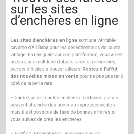
sur les sites
d’enchères en ligne
Les sites d’enchères en ligne
sont une véritable
caverne d’Ali Baba pour les collectionneurs de jouets
vintage. En naviguant sur ces plateformes, vous aurez
accès à une multitude d’objets rares et recherchés,
parfois difficiles à trouver ailleurs.
Restez à l’affût
des nouvelles mises en vente
pour ne pas passer à
côté de la perle rare.
– Gardez un œil sur les enchères : certaines pièces
peuvent atteindre des sommes impressionnantes,
mais il est possible de faire de bonnes affaires si
vous suivez de près les enchères.
– Vérifiez la provenance : assurez-vous de