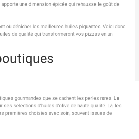
 apporte une dimension épicée qui rehausse le goût de
 où dénicher les meilleures huiles piquantes. Voici donc
uiles de qualité qui transformeront vos pizzas en un
 boutiques
outiques gourmandes que se cachent les perles rares.
Le
 ses sélections d’huiles d’olive de haute qualité. Là, les
es premières choisies avec soin, souvent issues de