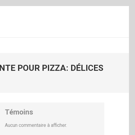
NTE POUR PIZZA: DÉLICES
Témoins
Aucun commentaire à afficher.