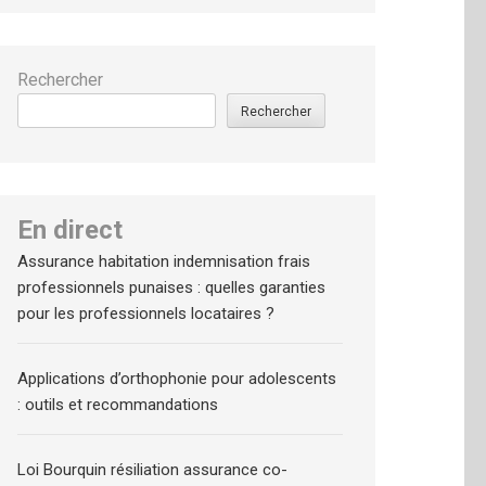
Rechercher
Rechercher
En direct
Assurance habitation indemnisation frais
professionnels punaises : quelles garanties
pour les professionnels locataires ?
Applications d’orthophonie pour adolescents
: outils et recommandations
Loi Bourquin résiliation assurance co-