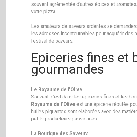
souvent agrémentée d’autres épices et aromates,
votre pizza.
Les amateurs de saveurs ardentes se demanderont
les adresses incontournables pour acquérir des h
festival de saveurs.
Epiceries fines et
gourmandes
Le Royaume de l’Olive
Souvent, c’est dans les épiceries fines et les b
Royaume de l’Olive
est une épicerie réputée pour
huiles piquantes sont élaborées avec des matièr
petits producteurs passionnés.
La Boutique des Saveurs