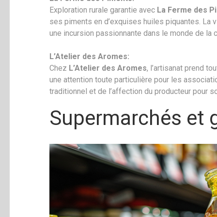
Exploration rurale garantie avec
La Ferme des P
ses piments en d’exquises huiles piquantes. La v
une incursion passionnante dans le monde de la c
L’Atelier des Aromes:
Chez
L’Atelier des Aromes
, l’artisanat prend t
une attention toute particulière pour les associa
traditionnel et de l’affection du producteur pour s
Supermarchés et 