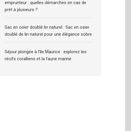
emprunteur : quelles démarches en cas de
prêt à plusieurs ?
Sac en osier doublé lin naturel : Sac en osier
doublé de lin naturel pour une élégance sobre
Séjour plongée à l’île Maurice : explorez les
récifs coralliens et la faune marine