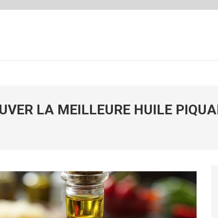
VER LA MEILLEURE HUILE PIQUA